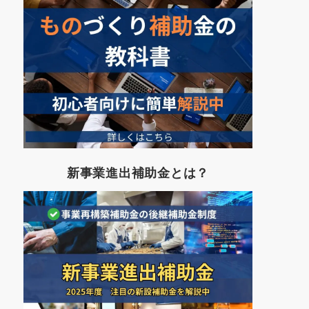
新事業進出補助金とは？