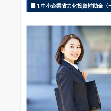
🏢 1.中小企業省力化投資補助