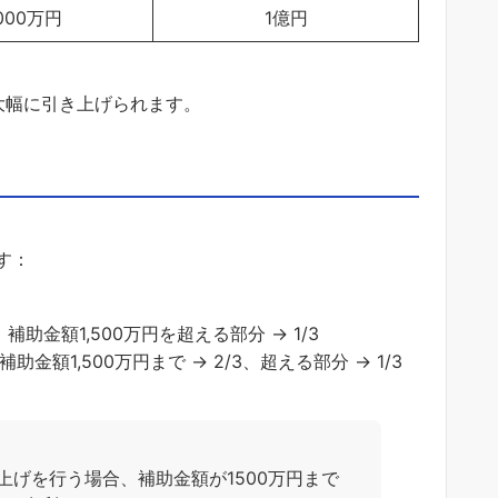
,000万円
1億円
大幅に引き上げられます。
す：
、補助金額1,500万円を超える部分 → 1/3
補助金額1,500万円まで → 2/3、超える部分 → 1/3
上げを行う場合、補助金額が1500万円まで