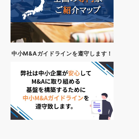
中小M&Aガイドラインを遵守します！