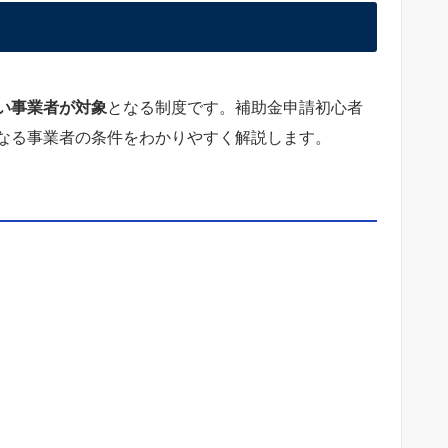
い事業者が対象
となる制度です。補助金申請初心者
なる事業者の条件をわかりやすく解説します。