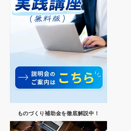
ものづくり補助金を徹底解説中！