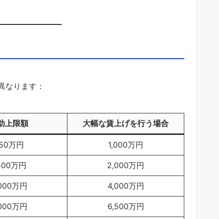
異なります：
助上限額
大幅な賃上げを行う場合
50万円
1,000万円
,500万円
2,000万円
,000万円
4,000万円
,000万円
6,500万円