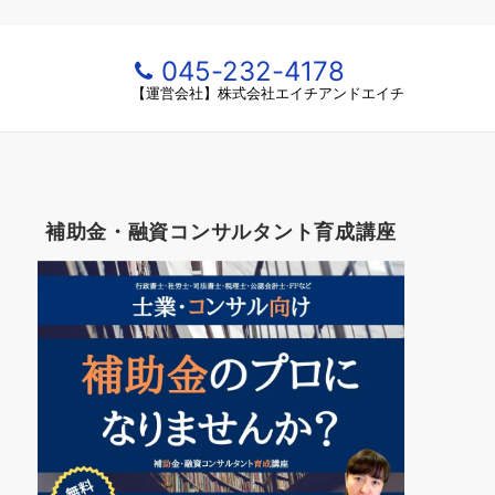
045-232-4178
【運営会社】株式会社エイチアンドエイチ
補助金・融資コンサルタント育成講座