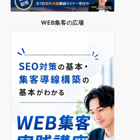
WEB集客の広場