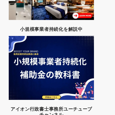
小規模事業者持続化を解説中
アイオン行政書士事務所ユーチューブ
チャンネル