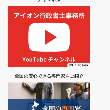
全国の安心できる専門家をご紹介