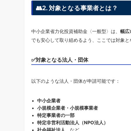
👥2. 対象となる事業者とは？
中小企業省力化投資補助金〈一般型〉は、
幅広
でも安心して取り組めるよう、ここでは対象と
✅対象となる法人・団体
以下のような法人・団体が申請可能です：
中小企業者
小規模企業者・小規模事業者
特定事業者の一部
特定非営利活動法人（NPO法人）
社会福祉法人
など