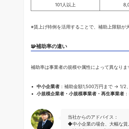
101人以上
8
※賃上げ特例を活用することで、補助上限額が
🧩補助率の違い
補助率は事業者の規模や属性によって異なりま
中小企業者
：補助金額1,500万円まで → 1/2
小規模企業者・小規模事業者・再生事業者
：
当社からのアドバイス：
◆中小企業の場合、大幅な賃