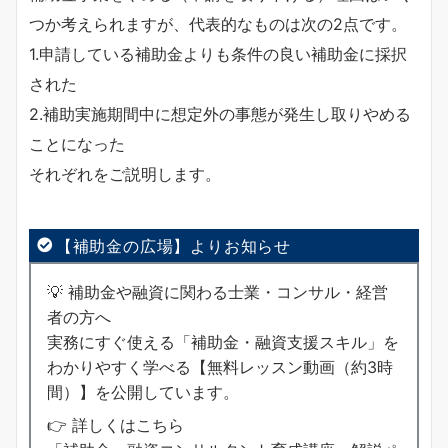
つか考えられますが、代表的なものは次の2点です。
1.申請している補助金よりも条件の良い補助金に採択
された
2.補助実施期間中に想定外の事態が発生し取りやめる
ことになった
それぞれをご説明します。
【補助金の広場】よりお知らせ
💡 補助金や融資に関わる士業・コンサル・経営
者の方へ
実務にすぐ使える「補助金・融資支援スキル」を
わかりやすく学べる【無料レッスン動画（約3時
間）】を公開しています。
👉 詳しくはこちら