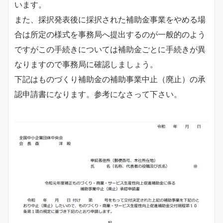
います。
また、採択発表後に採択された補助金事業をやめる場
合は所定の様式を事務局へ提出するのが一般的のよう
ですがこの手続きについては補助金ごとに手続きが異
なりますので事務局に確認しましょう。
下記はものづくり補助金の補助事業中止（廃止）の承
認申請書になります。参考になさって下さい。