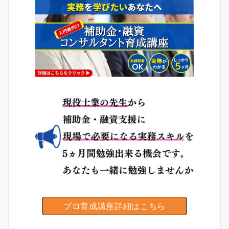
プロ育成講座詳細はこちら