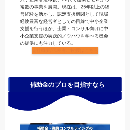
複数の事業を展開。現在は、25年以上の経
営経験を活かし、認定支援機関として現場
経験豊富な経営者としての目線で中小企業
支援を行うほか、士業・コンサル向けに中
小企業支援の実践的ノウハウを学べる機会
の提供にも注力している。
会社概要/代表者ご挨拶はこちら
補助金のプロを目指すなら