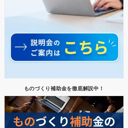
ものづくり補助金を徹底解説中！