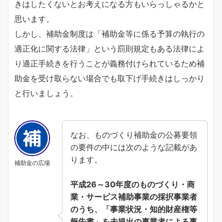
きはしたくないとお考えになる方もいらっしゃるかと
思います。
しかし、補助金制度は「補助金等に係る予算の執行の
適正化に関する法律」という罰則規定もある法律によ
り適正手続きを行うことが義務付けられているため補
助金を受け取らない場合でも取下げ手続きはしっかり
と行いましょう。
なお、ものづくり補助金の公募要領
の要件の中には次のような記載があ
ります。
補助金の広場
平成26～30年度のものづくり・商
業・サービス補助事業の採択事業者
のうち、「事業状況・知的財産権等
報告書」を未提出の事業者による事