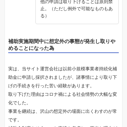
他の申請は取り下げることは原則禁
止。（ただし例外で可能なものもあ
る）
補助実施期間中に想定外の事態が発生し取りや
めることになった為
実は、当サイト運営会社は以前小規模事業者持続化補
助金に申請し採択されましたが、諸事情により取り下
げの手続きを行った苦い経験があります。
取り下げた理由はコロナ禍による社会情勢の大幅な変
化でした。
事業を継続は、沢山の想定外の場面に出くわすのが常
です。