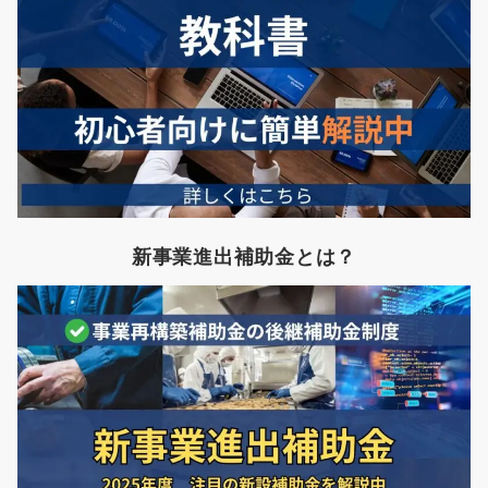
新事業進出補助金とは？