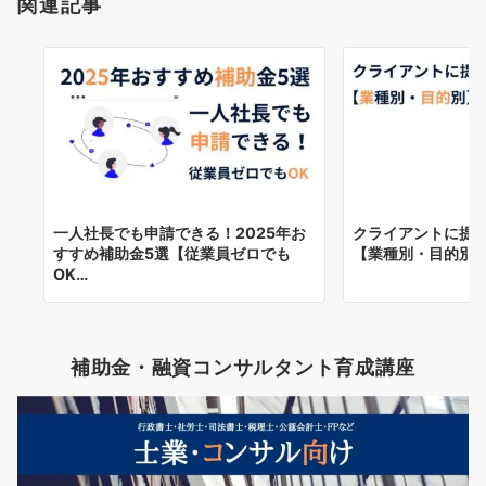
関連記事
一人社長でも申請できる！2025年お
クライアントに提
すすめ補助金5選【従業員ゼロでも
【業種別・目的別
OK…
補助金・融資コンサルタント育成講座