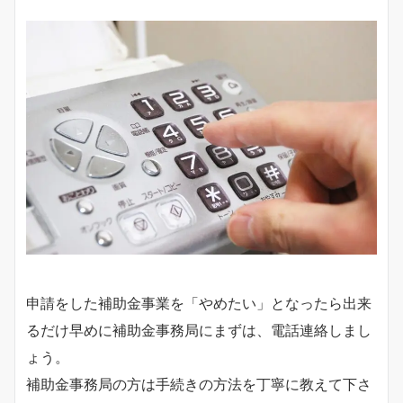
申請をした補助金事業を「やめたい」となったら出来
るだけ早めに補助金事務局にまずは、電話連絡しまし
ょう。
補助金事務局の方は手続きの方法を丁寧に教えて下さ