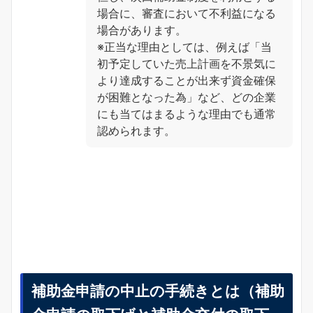
場合に、審査において不利益になる
場合があります。
※正当な理由としては、例えば「当
初予定していた売上計画を不景気に
より達成することが出来ず資金確保
が困難となった為」など、どの企業
にも当てはまるような理由でも通常
認められます。
補助金申請の中止の手続きとは（補助