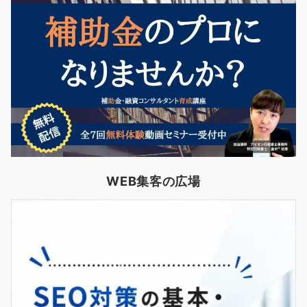
WEB集客の広場