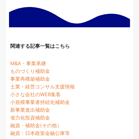
関連する記事一覧はこちら
M&A・事業承継
ものづくり補助金
事業再構築補助金
士業・経営コンサル支援情報
小さな会社のWEB集客
小規模事業者持続化補助金
新事業進出補助金
省力化投資補助金
融資・補助金(その他）
融資：日本政策金融公庫等