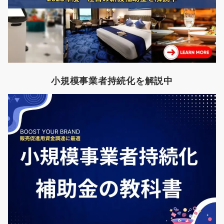
小規模事業者持続化を解説中