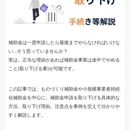
補助金は一度申請したら最後までやらなければいけな
い…そう思っていませんか？
実は、正当な理由があれば補助金事業は途中でやめる
こと(取り下げる事)が可能です。
この記事では、ものづくり補助金や小規模事業者持続
化補助金を中心に、補助金申請を取り下げる具体的な
方法、取り下げ理由、注意点を事例を交えて分かりや
すく解説します。