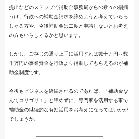
提出などのステップで補助金事務局からの数々の指摘
うけ、行政への補助金請求を諦めようと考えていらっ
しゃる方や、今後補助金は二度と申請しないとお考え
の方もいらしゃるかと思います。
しかし、ご存じの通り上手に活用すれば数十万円～数
千万円の事業資金を行政より補助してもらえるのが補
助金制度です。
今後もビジネスを継続されるのであれば、「補助金な
んてコリゴリ！」と諦めずに、専門家を活用する事で
補助金の継続的な有効活用をお考えになってはいかが
でしょうか。