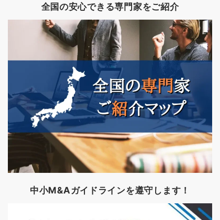
全国の安心できる専門家をご紹介
中小M&Aガイドラインを遵守します！