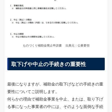
ものづくり補助金廃止申請書 出典元：公募要領
取下げや中止の手続きの重要性
最後になりますが、補助金の取下げなどの手続きの重
要性についてご説明します。
何らかの理由で補助金事業を中止、または、取り下げ
る事になった事業者の中には、そのような面倒な手続