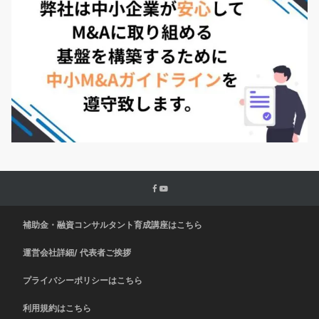
補助金・融資コンサルタント育成講座はこちら
運営会社詳細/ 代表者ご挨拶
プライバシーポリシーはこちら
利用規約はこちら