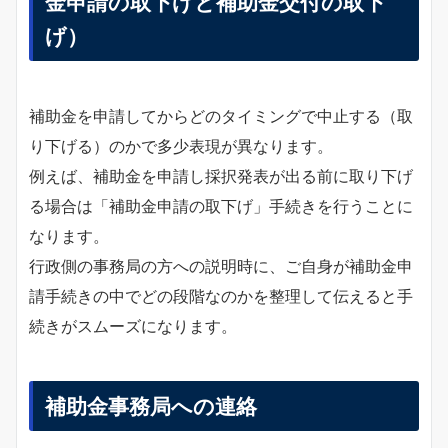
金申請の取下げと補助金交付の取下
げ）
補助金を申請してからどのタイミングで中止する（取
り下げる）のかで多少表現が異なります。
例えば、補助金を申請し採択発表が出る前に取り下げ
る場合は「補助金申請の取下げ」手続きを行うことに
なります。
行政側の事務局の方への説明時に、ご自身が補助金申
請手続きの中でどの段階なのかを整理して伝えると手
続きがスムーズになります。
補助金事務局への連絡