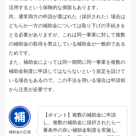
活用するという保険的な側面もあります。
尚、通常両方の申請が選ばれた（採択された）場合は
どちらか一方の補助金については取り下げの手続きを
とる必要がありますが、これは同一事業に対して複数
の補助金の取得を禁止している補助金が一般的である
ためです。
また、補助金によっては同一期間に同一事業を複数の
補助金制度に申請してはならないという規定を設けて
いる場合もあるので、この手法を用いる場合は申請前
から注意が必要です。
【ポイント】複数の補助金に申請
し、複数の補助金に採択されたら一
番条件の良い補助金制度を実施し、
補助金の広場