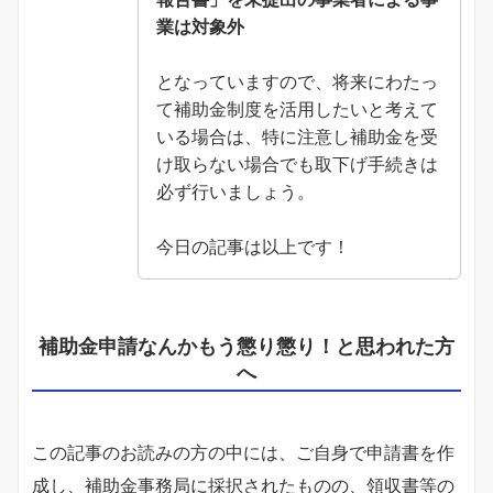
業は対象外
となっていますので、将来にわたっ
て補助金制度を活用したいと考えて
いる場合は、特に注意し補助金を受
け取らない場合でも取下げ手続きは
必ず行いましょう。
今日の記事は以上です！
補助金申請なんかもう懲り懲り！と思われた方
へ
この記事のお読みの方の中には、ご自身で申請書を作
成し、補助金事務局に採択されたものの、領収書等の