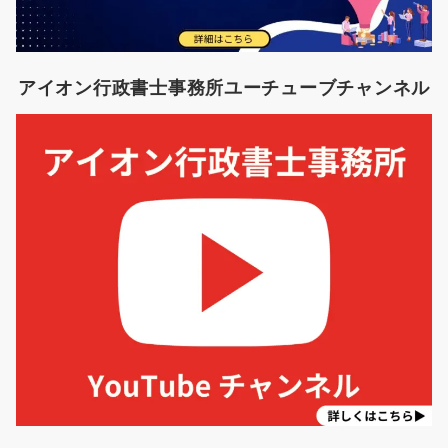
アイオン行政書士事務所ユーチューブチャンネル