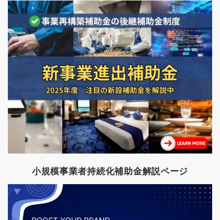
小規模事業者持続化補助金解説ページ