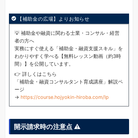
【補助金の広場】よりお知らせ
💡 補助金や融資に関わる士業・コンサル・経営
者の方へ
実務にすぐ使える「補助金・融資支援スキル」を
わかりやすく学べる【無料レッスン動画（約3時
間）】を公開しています。
👉 詳しくはこちら
「補助金・融資コンサルタント育成講座」解説ペ
ージ
→
https://course.hojyokin-hiroba.com/lp
開示請求時の注意点 ⚠️