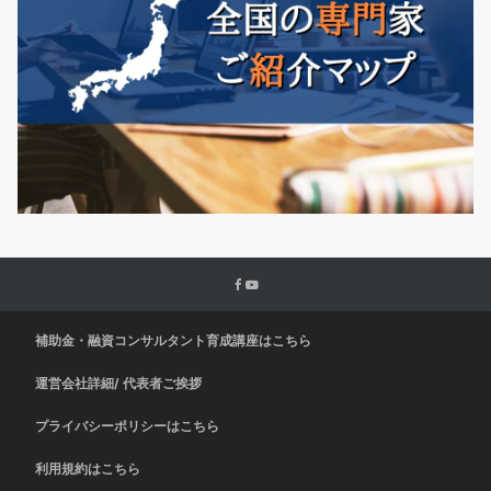
補助金・融資コンサルタント育成講座はこちら
運営会社詳細/ 代表者ご挨拶
プライバシーポリシーはこちら
利用規約はこちら