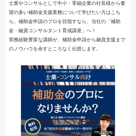
士業やコンサルとして中小・零細企業の社長様から要
望の多い補助金支援業務について学びたい方はこち
ら。補助金申請のプロを目指すなら、当社の「補助
金・融資コンサルタント育成講座」へ！
実務経験豊富な講師が、補助金申請から融資支援まで
のノウハウを余すところなく伝授します。