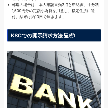
郵送の場合は、本人確認書類2点と申込書、手数料
1,500円分の定額小為替を用意し、指定住所に送
付。結果は約10日で届きます。
KSCでの開示請求方法 💻📦