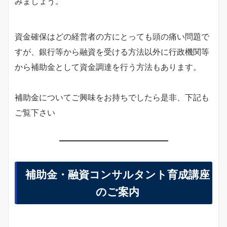
みましょう。
資金確保はどの経営者の方にとっても頭の痛い問題で
すが、銀行等から融資を受ける方法以外に行政機関等
から補助金として資金調達を行う方法もあります。
補助金についてご興味をお持ちでしたら是非、下記も
ご覧下さい
補助金・融資コンサルタント育成講座
のご案内