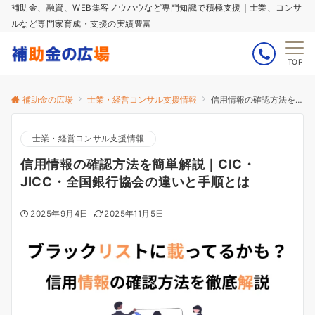
補助金、融資、WEB集客ノウハウなど専門知識で積極支援｜士業、コンサ
ルなど専門家育成・支援の実績豊富
TOP
補助金の広場
士業・経営コンサル支援情報
信用情報の確認方法を簡単解説｜CIC・JICC・全国銀行協会の違いと手順とは
士業・経営コンサル支援情報
信用情報の確認方法を簡単解説｜CIC・
JICC・全国銀行協会の違いと手順とは
2025年9月4日
2025年11月5日