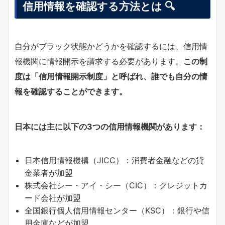
信用情報を確認する方法とは 🔍
自分がブラック状態かどうかを確認するには、信用情
報機関に情報開示を請求する必要があります。
この制
度は「信用情報開示制度」と呼ばれ、誰でも自分の情
報を確認することができます。
日本には主に以下の3つの信用情報機関があります：
日本信用情報機構（JICC）：消費者金融などの貸
金業者が加盟
株式会社シー・アイ・シー（CIC）：クレジットカ
ード会社が加盟
全国銀行個人信用情報センター（KSC）：銀行や信
用金庫などが加盟