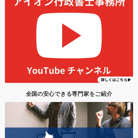
全国の安心できる専門家をご紹介