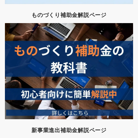
ものづくり補助金解説ページ
新事業進出補助金解説ページ