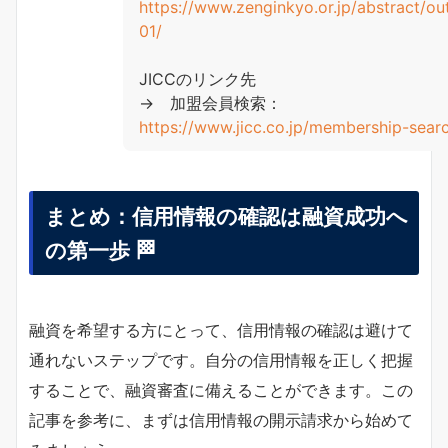
https://www.zenginkyo.or.jp/abstract/ou
01/
JICCのリンク先
→ 加盟会員検索：
https://www.jicc.co.jp/membership-sear
まとめ：信用情報の確認は融資成功へ
の第一歩 🏁
融資を希望する方にとって、信用情報の確認は避けて
通れないステップです。自分の信用情報を正しく把握
することで、融資審査に備えることができます。この
記事を参考に、まずは信用情報の開示請求から始めて