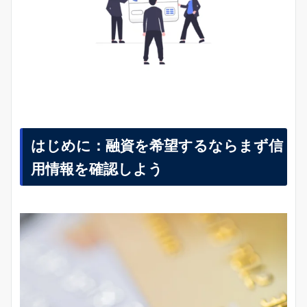
はじめに：融資を希望するならまず信
用情報を確認しよう