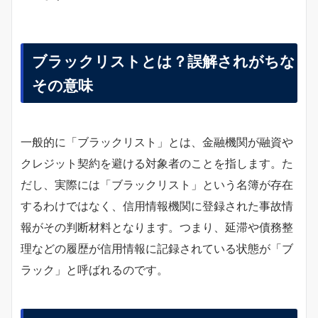
ブラックリストとは？誤解されがちな
その意味
一般的に「ブラックリスト」とは、金融機関が融資や
クレジット契約を避ける対象者のことを指します。た
だし、実際には「ブラックリスト」という名簿が存在
するわけではなく、信用情報機関に登録された事故情
報がその判断材料となります。つまり、延滞や債務整
理などの履歴が信用情報に記録されている状態が「ブ
ラック」と呼ばれるのです。