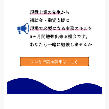
プロ育成講座詳細はこちら