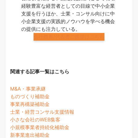
経験豊富な経営者としての目線で中小企業
支援を行うほか、士業・コンサル向けに中
小企業支援の実践的ノウハウを学べる機会
の提供にも注力している。
会社概要/代表者ご挨拶はこちら
関連する記事一覧はこちら
M&A・事業承継
ものづくり補助金
事業再構築補助金
士業・経営コンサル支援情報
小さな会社のWEB集客
小規模事業者持続化補助金
新事業進出補助金