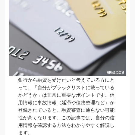
銀行から融資を受けたいと考えている方にと
って、「自分がブラックリストに載っている
かどうか」は非常に重要なポイントです。信
用情報に事故情報（延滞や債務整理など）が
登録されていると、融資審査に通らない可能
性が高くなります。この記事では、自分の信
用情報を確認する方法をわかりやすく解説し
ます。