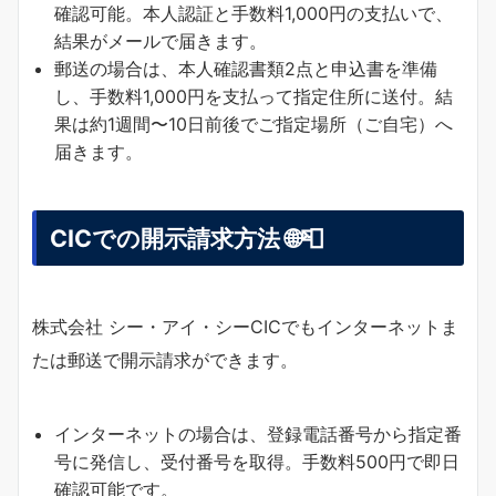
確認可能。本人認証と手数料1,000円の支払いで、
結果がメールで届きます。
郵送の場合は、本人確認書類2点と申込書を準備
し、手数料1,000円を支払って指定住所に送付。結
果は約1週間〜10日前後でご指定場所（ご自宅）へ
届きます。
CICでの開示請求方法 🌐📮
株式会社 シー・アイ・シーCICでもインターネットま
たは郵送で開示請求ができます。
インターネットの場合は、登録電話番号から指定番
号に発信し、受付番号を取得。手数料500円で即日
確認可能です。