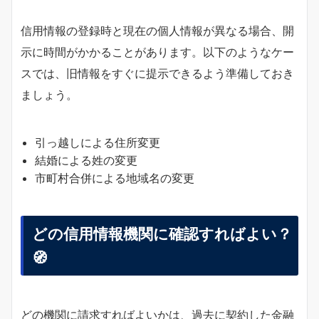
信用情報の登録時と現在の個人情報が異なる場合、開
示に時間がかかることがあります。以下のようなケー
スでは、旧情報をすぐに提示できるよう準備しておき
ましょう。
引っ越しによる住所変更
結婚による姓の変更
市町村合併による地域名の変更
どの信用情報機関に確認すればよい？
🧭
どの機関に請求すればよいかは、過去に契約した金融