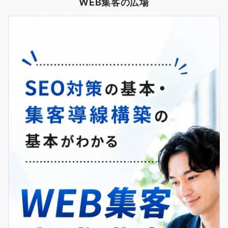
WEB集客の広場