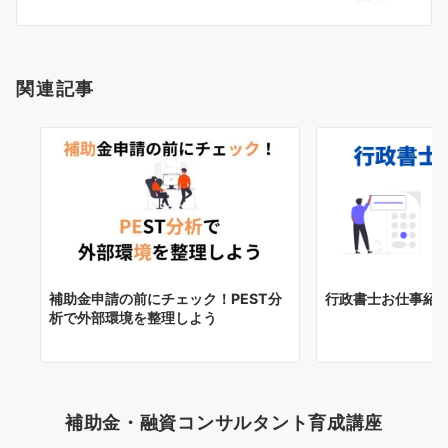
ン
関連記事
補助金申請の前にチェック！PEST分
行政書士お仕事紹
析で外部環境を整理しよう
補助金・融資コンサルタント育成講座