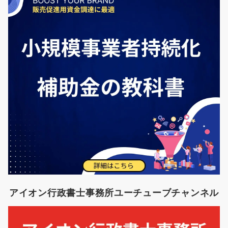
アイオン行政書士事務所ユーチューブチャンネル