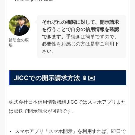
それぞれの機関に対して、開示請求
を行うことで自分の信用情報を確認
できます。
手続きは簡単ですので、
補助金の広
必要性をお感じの方は是非ご利用下
場
さい。
JICCでの開示請求方法 📱✉️
株式会社日本信用情報機構JICCではスマホアプリまた
は郵送で開示請求が可能です。
スマホアプリ「スマホ開示」を利用すれば、即日で