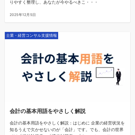
りやすく整理し、あなたが今やるべきこ・・・
2025年12月5日
士業・経営コンサル支援情報
会計の基本用語をやさしく解説
会計の基本用語をやさしく解説：はじめに 企業の経営状況を
知るうえで欠かせないのが「会計」です。でも、会計の世界