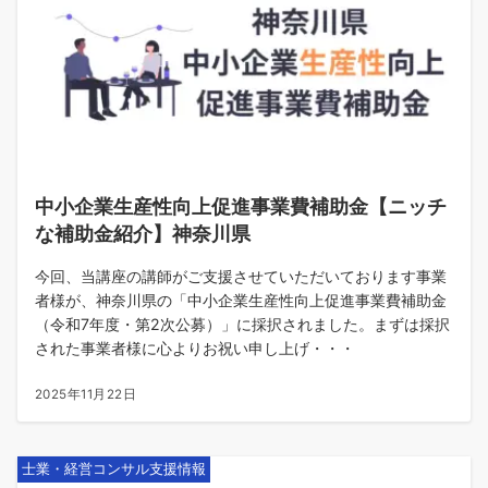
中小企業生産性向上促進事業費補助金【ニッチ
な補助金紹介】神奈川県
今回、当講座の講師がご支援させていただいております事業
者様が、神奈川県の「中小企業生産性向上促進事業費補助金
（令和7年度・第2次公募）」に採択されました。まずは採択
された事業者様に心よりお祝い申し上げ・・・
2025年11月22日
士業・経営コンサル支援情報