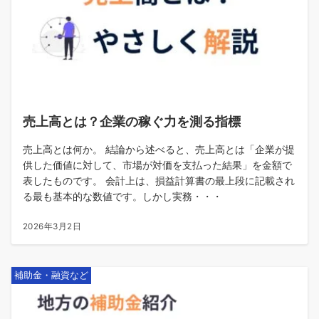
売上高とは？企業の稼ぐ力を測る指標
売上高とは何か。 結論から述べると、売上高とは「企業が提
供した価値に対して、市場が対価を支払った結果」を金額で
表したものです。 会計上は、損益計算書の最上段に記載され
る最も基本的な数値です。しかし実務・・・
2026年3月2日
補助金・融資など