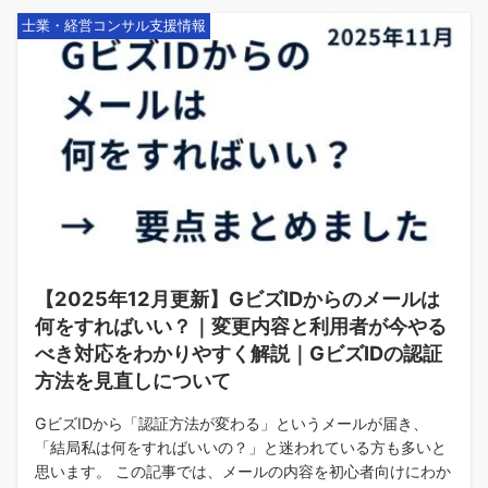
士業・経営コンサル支援情報
【2025年12月更新】GビズIDからのメールは
何をすればいい？｜変更内容と利用者が今やる
べき対応をわかりやすく解説｜GビズIDの認証
方法を見直しについて
GビズIDから「認証方法が変わる」というメールが届き、
「結局私は何をすればいいの？」と迷われている方も多いと
思います。 この記事では、メールの内容を初心者向けにわか